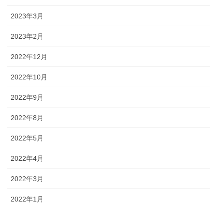
2023年3月
2023年2月
2022年12月
2022年10月
2022年9月
2022年8月
2022年5月
2022年4月
2022年3月
2022年1月