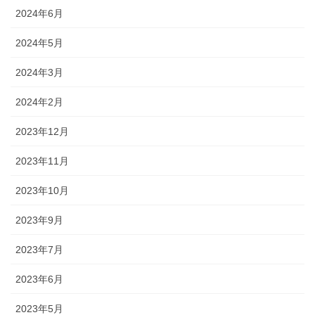
2024年6月
2024年5月
2024年3月
2024年2月
2023年12月
2023年11月
2023年10月
2023年9月
2023年7月
2023年6月
2023年5月