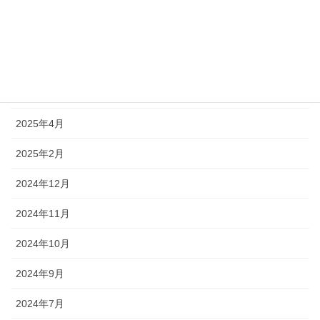
2025年9月
2025年7月
2025年6月
2025年5月
2025年4月
2025年2月
2024年12月
2024年11月
2024年10月
2024年9月
2024年7月