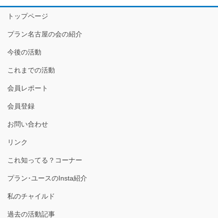
トップページ
プラン名古屋の会の紹介
今後の活動
これまでの活動
会員レポート
会員登録
お問い合わせ
リンク
これ知ってる？コーナー
プラン･ユースのInsta紹介
私のチャイルド
過去の活動記事